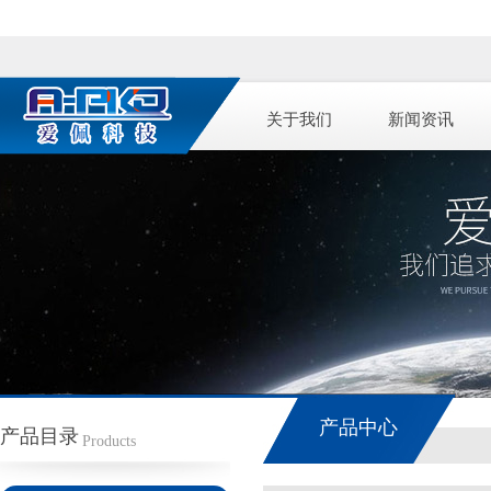
关于我们
新闻资讯
产品中心
产品目录
Products