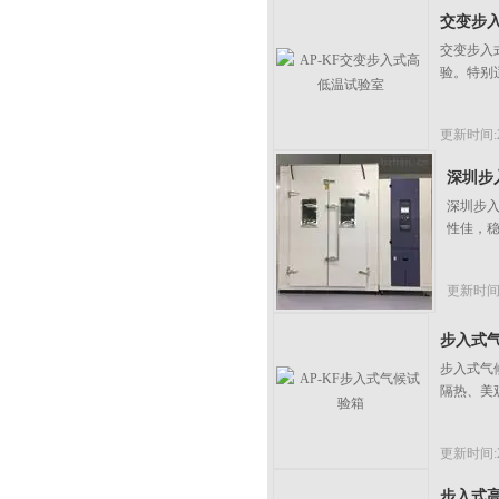
交变步
​交变步
验。特别
更新时间:20
深圳步
深圳步入
性佳，
更新时间:2
步入式
步入式气
隔热、美
更新时间:20
步入式