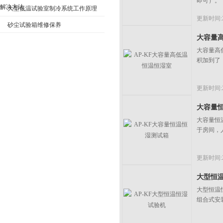
即可）。
解决方法
大型低温试验室制冷系统工作原理
更新时间:20
砂尘试验箱维修保养
大容量
大容量高
积加到了
更新时间:20
大容量
大容量恒
于房间，
更新时间:20
大型恒
大型恒温
组合式安