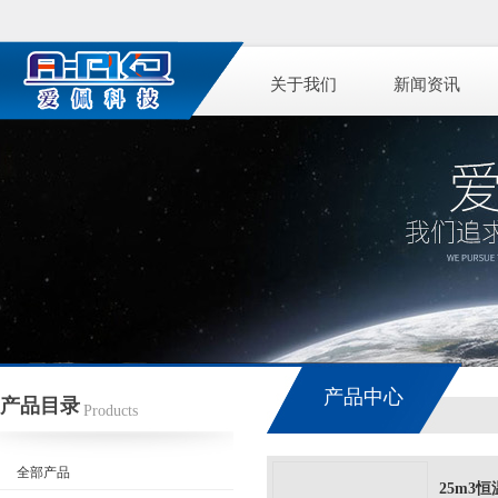
关于我们
新闻资讯
产品中心
产品目录
Products
全部产品
25m3