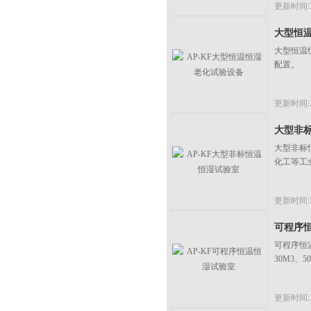
更新时间:20
大型恒
大型恒温
配置。
更新时间:20
大型非
大型非标
化工等工
更新时间:20
可程序
可程序恒温
30M3、
更新时间:20