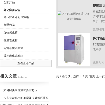
全部产品
塑胶高
老化实验设备
塑胶高温
子材料老
高压快速老化试验箱
变形、黄
高温烤箱
公司名称
更新时间:20
湿热老化箱
PCT
低温老化箱
PCT高
电池老化试验箱
之温度 、
温度老化试验箱
更新时间:20
查看全部产品
相关文章
共 2 条记录，当前 1 / 1 页 首页 上
Article
如何解决高低温试验室超压
步入式老化房的加湿及冷凝循环系统