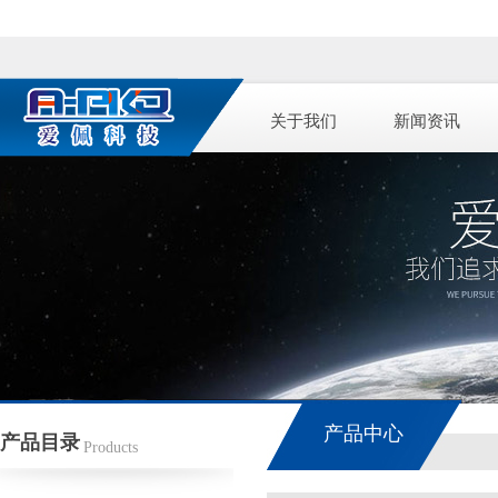
关于我们
新闻资讯
产品中心
产品目录
Products