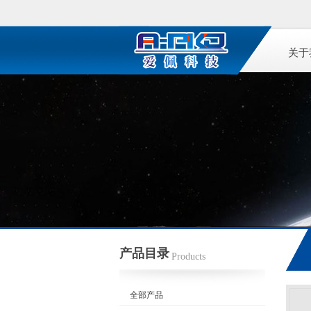
关于
产品目录
Products
全部产品