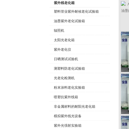
紫外线老化箱
塑料管业紫外耐候老化试验箱
油墨紫外老化试验箱
公司名称
辐照机
太阳光老化箱
紫外老化仪
日晒测试试验机
测塑料防老化试验箱
光老化检测机
粉末涂料老化实验箱
喷塑抗紫外线箱
非金属材料的耐阳光老化箱
模拟紫外线光设备
紫外光强射实验箱