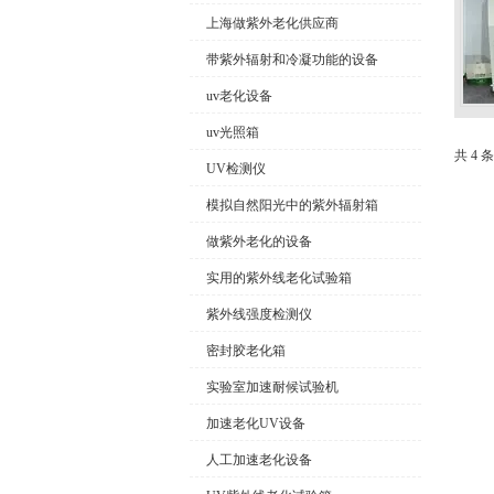
上海做紫外老化供应商
带紫外辐射和冷凝功能的设备
uv老化设备
uv光照箱
共 4 
UV检测仪
模拟自然阳光中的紫外辐射箱
做紫外老化的设备
实用的紫外线老化试验箱
紫外线强度检测仪
密封胶老化箱
实验室加速耐候试验机
加速老化UV设备
人工加速老化设备