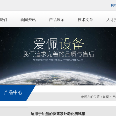
网
我们
新闻资讯
产品展示
技术文章
人才
产品中心
您现在的位置：
首页
>
产
适用于油墨的快速紫外老化测试箱