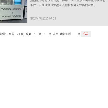
油墨紫外老化试验箱是一种用于模拟自然环境中紫外线辐射
条件，以加速测试油墨及其他材料老化性能的设备。
更新时间:2025-07-24
条记录，当前 1 / 1 页 首页 上一页 下一页 末页 跳转到第
页