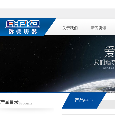
关于我们
新闻资讯
产品中心
产品目录
Products