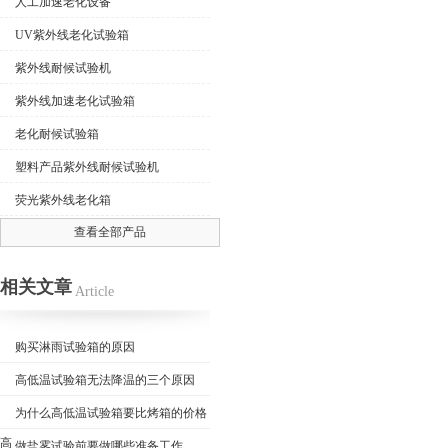
人工加速老化设备
UV紫外线老化试验箱
紫外线耐候试验机
紫外线加速老化试验箱
老化耐候试验箱
塑料产品紫外线耐候试验机
荧光紫外线老化箱
查看全部产品
相关文章
Article
购买淋雨试验箱的原因
高低温试验箱无法降温的三个原因
为什么高低温试验箱要比烤箱的价格
高
做盐雾试验前要做哪些准备工作