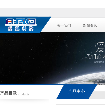
关于我们
新闻资讯
产品中心
产品目录
Products