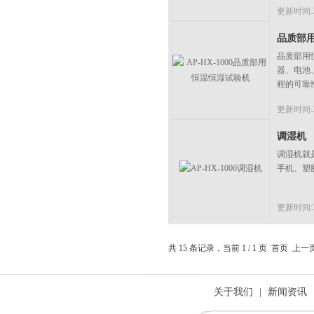
更新时间:20
品质部
品质部用
器、电池
程的可靠
更新时间:20
调湿机
调湿机就
手机、塑
更新时间:20
共 15 条记录，当前 1 / 1 页 首页 
关于我们
|
新闻资讯