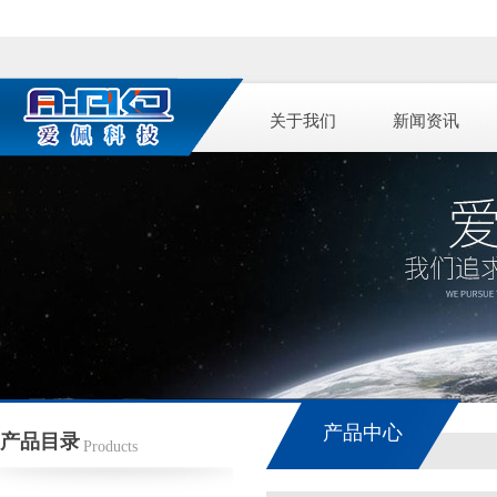
关于我们
新闻资讯
产品中心
产品目录
Products