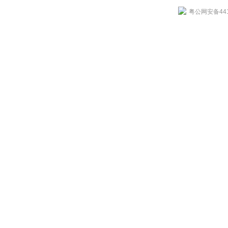
粤公网安备4419