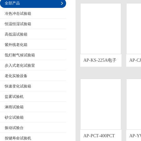
全部产品
冷热冲击试验箱
恒温恒湿试验箱
高低温试验箱
公司名称
紫外线老化箱
氙灯耐气候试验箱
AP-KS-225A电子
AP-C
步入式老化试验室
产品快速温变试
冷热
验箱 快速切换温
老化实验设备
度环境
快速变化试验箱
盐雾试验机
淋雨试验箱
砂尘试验箱
振动试验台
AP-PCT-400PCT
AP-
按键寿命试验机