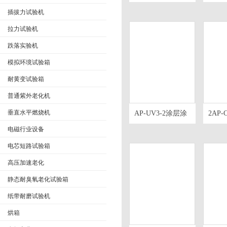
高温高湿高压老
盐水
化箱
插拔力试验机
拉力试验机
跌落实验机
模拟环境试验箱
耐黄变试验箱
普通紫外老化机
垂直水平燃烧机
AP-UV3-2涂层涂
2AP-
料紫外线老化检
高低
电磁行业设备
测机 模拟阳光紫
箱 模
外线
电芯短路试验箱
高压加速老化
静态耐臭氧老化试验箱
纸带耐磨试验机
烘箱