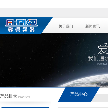
关于我们
新闻资讯
产品中心
产品目录
Products