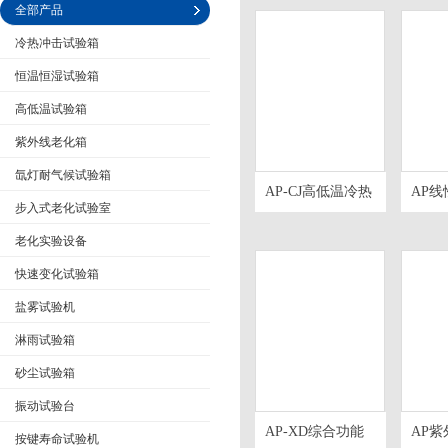
全部产品
冷热冲击试验箱
恒温恒湿试验箱
高低温试验箱
公司名称
紫外线老化箱
氙灯耐气候试验箱
AP-CJ高低温冷热
AP
步入式老化试验室
冲击试验柜供电
变化
与电气环境要求
关键
老化实验设备
快速变化试验箱
盐雾试验机
淋雨试验箱
砂尘试验箱
振动试验台
AP-XD综合功能
AP
按键寿命试验机