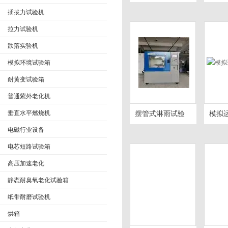
氙灯老化试验箱
候试
使用时的注意事
使用
插拔力试验机
项
拉力试验机
跌落实验机
模拟环境试验箱
耐黄变试验箱
普通紫外老化机
垂直水平燃烧机
摆管式淋雨试验
模拟
箱
验台
电磁行业设备
电芯短路试验箱
高压加速老化
静态耐臭氧老化试验箱
纸带耐磨试验机
烘箱