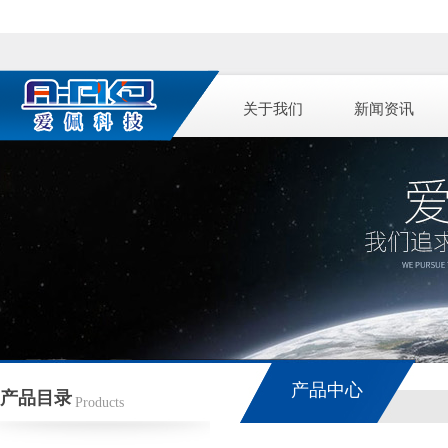
关于我们
新闻资讯
产品中心
产品目录
Products