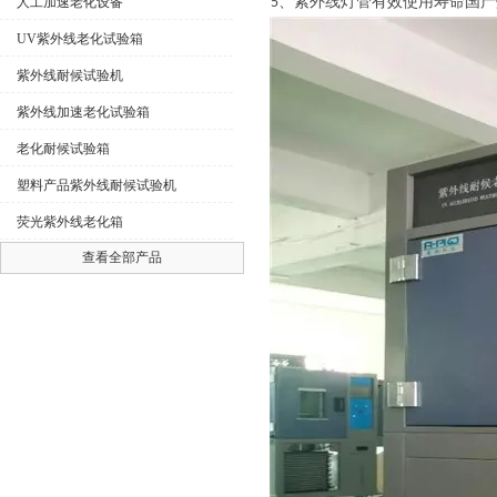
、紫外线灯管有效使用寿命国产
人工加速老化设备
5
UV紫外线老化试验箱
紫外线耐候试验机
紫外线加速老化试验箱
老化耐候试验箱
塑料产品紫外线耐候试验机
荧光紫外线老化箱
查看全部产品