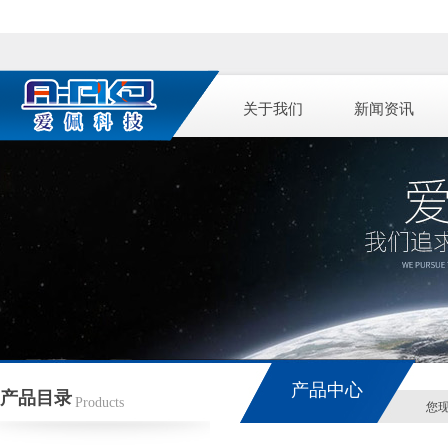
关于我们
新闻资讯
产品中心
产品目录
Products
您