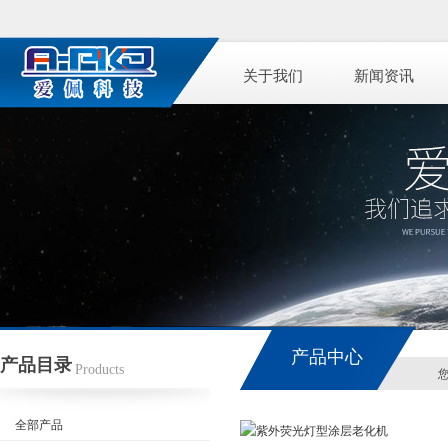
关于我们
新闻资讯
产品中心
产品目录
Products
全部产品