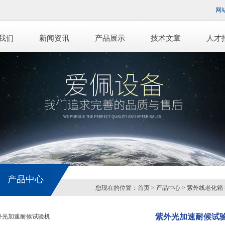
网
我们
新闻资讯
产品展示
技术文章
人才
产品中心
您现在的位置：
首页
>
产品中心
>
紫外线老化箱
紫外光加速耐候试