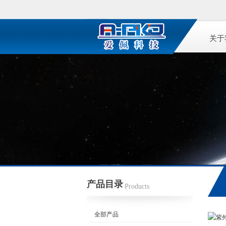
关于
产品目录
Products
全部产品