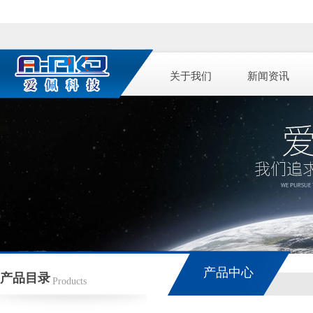
关于我们
新闻资讯
产品中心
产品目录
Products