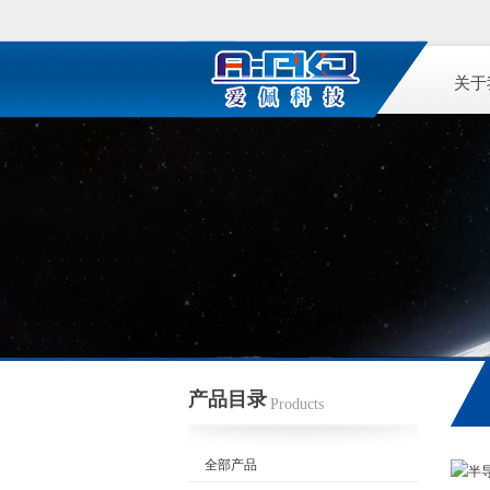
关于
产品目录
Products
全部产品