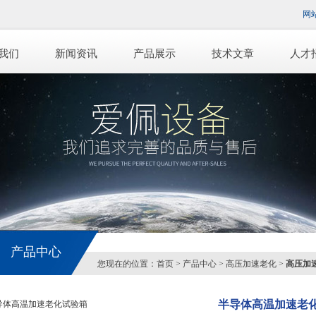
网
我们
新闻资讯
产品展示
技术文章
人才
产品中心
您现在的位置：
首页
>
产品中心
>
高压加速老化
>
高压加
半导体高温加速老