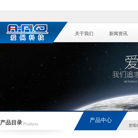
关于我们
新闻资讯
产品中心
产品目录
Products
您现