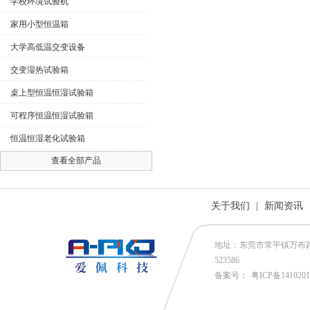
学校环境试验机
家用小型恒温箱
大学高低温交变设备
交变湿热试验箱
桌上型恒温恒湿试验箱
可程序恒温恒湿试验箱
恒温恒湿老化试验箱
查看全部产品
关于我们
|
新闻资讯
地址：东莞市常平镇万布路53号
523586
备案号：
粤ICP备141020