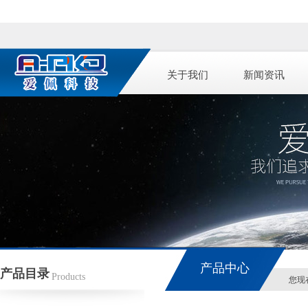
关于我们
新闻资讯
产品中心
产品目录
Products
您现