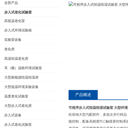
全部产品
步入式老化试验室
高低温老化室
步入式环境试验箱
公司名称
实验室设备
老化房
高温恒温老化房
耳（额）温枪环境试验室
大型新能源恒温恒湿房
大型低温环境实验设备
产品概述
温度老化试验室
大型步入式老化房
可程序步入式恒温恒湿试验室 大型环境
松容纳大型汽配部件、多批次并行样品
步入式设备
能控制，配备高精度PLC触摸屏控制系
步入式老化试验室