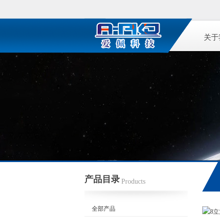
关于
产品目录
Products
全部产品