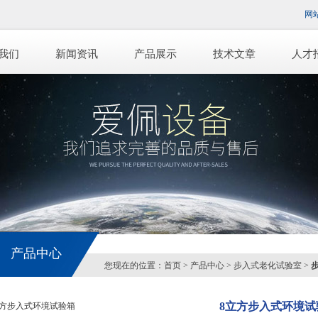
网
我们
新闻资讯
产品展示
技术文章
人才
产品中心
您现在的位置：
首页
>
产品中心
>
步入式老化试验室
>
8立方步入式环境试