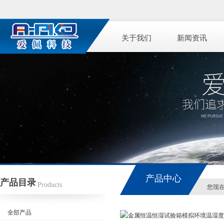
关于我们
新闻资讯
产品中心
产品目录
Products
您现
全部产品