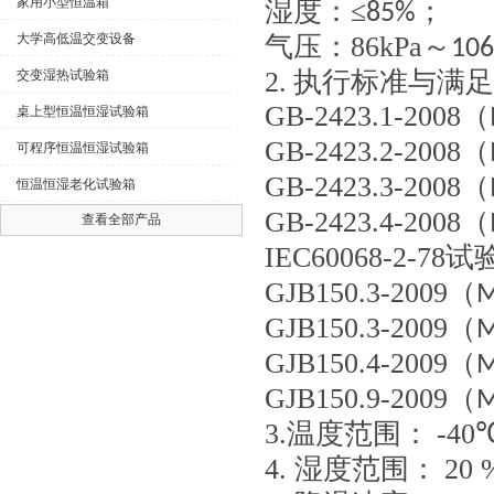
家用小型恒温箱
湿度：≤
；
85%
大学高低温交变设备
气压：
86kPa
～
106
2.
执行标准与满足
交变湿热试验箱
GB-2423.1-2008
（
桌上型恒温恒湿试验箱
GB-2423.2-2008
（
可程序恒温恒湿试验箱
GB-2423.3-2008
（
恒温恒湿老化试验箱
GB-2423.4-2008
（
查看全部产品
IEC60068-2-78
试
GJB150.3-2009
（
M
GJB150.3-2009
（
M
GJB150.4-2009
（
M
GJB150.9-2009
（
M
3.
温度范围：
-40
4.
湿度范围：
20 