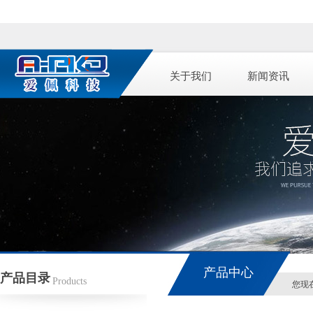
关于我们
新闻资讯
产品中心
产品目录
Products
您现