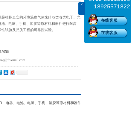
×
18925571822
就是模拟真实的环境温度气候来给各类各类电子、光
在线客服
、电池、电脑、手机、塑胶等原材料和器件进行耐高
寒性试验及品质工程的可靠性试验。
在线客服
5056
@foxmail.com
ED、电器、电池、电脑、手机、塑胶等原材料和器件