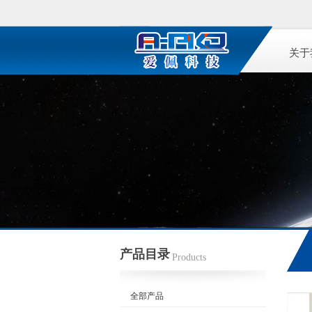
关于
产品目录
Products
全部产品