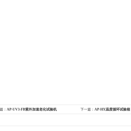
篇：
AP-UV3-FB紫外加速老化试验机
下一篇：
AP-HX温度循环试验箱