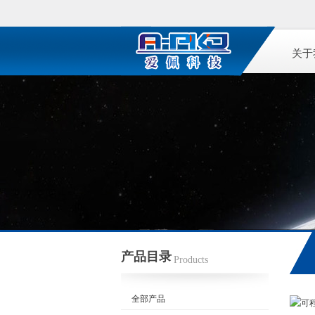
关于
产品目录
Products
全部产品