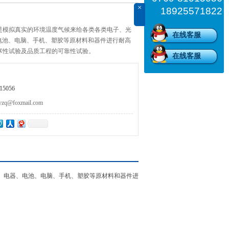
×
18925571822
是模拟真实的环境温度气候来给各类各类电子、光
在线客服
、电池、电脑、手机、塑胶等原材料和器件进行耐高
寒性试验及品质工程的可靠性试验。
在线客服
5056
@foxmail.com
D、电器、电池、电脑、手机、塑胶等原材料和器件进