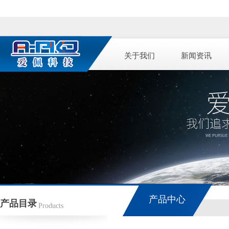
关于我们
新闻资讯
产品中心
产品目录
Products