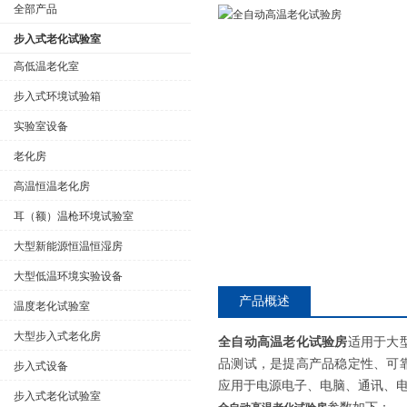
全部产品
步入式老化试验室
高低温老化室
步入式环境试验箱
公司名称
实验室设备
老化房
高温恒温老化房
耳（额）温枪环境试验室
大型新能源恒温恒湿房
大型低温环境实验设备
产品概述
温度老化试验室
大型步入式老化房
全自动高温老化试验房
适用于大
品测试，是提高产品稳定性、可
步入式设备
应用于电源电子、电脑、通讯、
步入式老化试验室