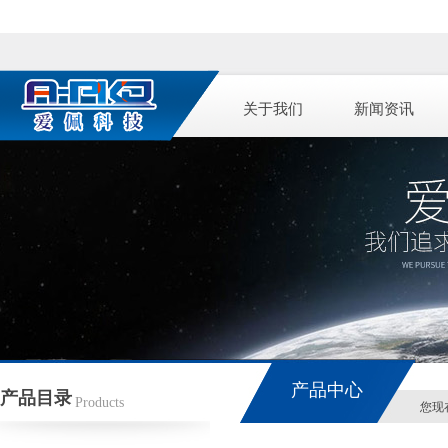
关于我们
新闻资讯
产品中心
产品目录
Products
您现