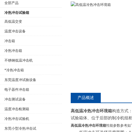
全部产品
冷热冲击试验箱
高低温交变
温度冲击设备
公司名称
冲击箱
冷热冲击箱
不锈钢低温冲击机
*冷热冲击箱
东莞温度冲试验设备
电子器件冲击箱
产品概述
冲击测试设备
温度冲击检测箱
高低温冷热冲击环境箱
构造方式
试验箱体、位于后部的制冷机组
冷热冲击试验机
高低温冷热冲击环境箱
性能参数参考如
东莞小型冷热冲击试