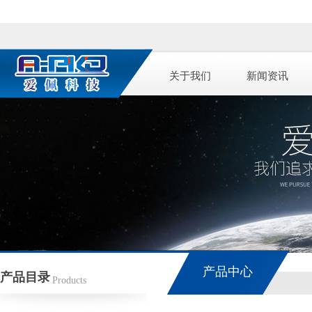
关于我们
新闻资讯
产品中心
产品目录
Products