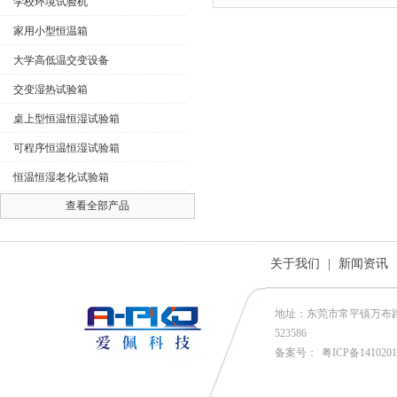
学校环境试验机
家用小型恒温箱
大学高低温交变设备
交变湿热试验箱
桌上型恒温恒湿试验箱
可程序恒温恒湿试验箱
恒温恒湿老化试验箱
查看全部产品
关于我们
|
新闻资讯
地址：东莞市常平镇万布路53号
523586
备案号：
粤ICP备141020