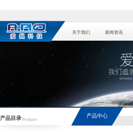
关于我们
新闻资讯
产品中心
产品目录
Products