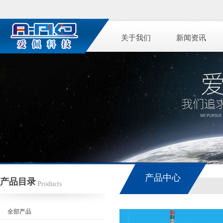
关于我们
新闻资讯
产品中心
产品目录
Products
全部产品