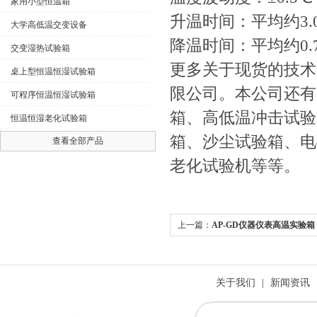
家用小型恒温箱
升温时间：平均约3.
大学高低温交变设备
降温时间：平均约0.7
交变湿热试验箱
更多关于现货的技术
桌上型恒温恒湿试验箱
限公司。本公司还有
可程序恒温恒湿试验箱
箱、高低温冲击试验
恒温恒湿老化试验箱
箱、沙尘试验箱、电
查看全部产品
老化试验机等等。
上一篇：
AP-GD仪器仪表高温实验箱
关于我们
|
新闻资讯