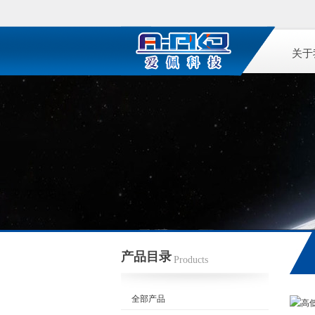
关于
产品目录
Products
全部产品