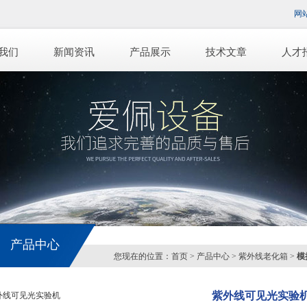
网
我们
新闻资讯
产品展示
技术文章
人才
产品中心
您现在的位置：
首页
>
产品中心
>
紫外线老化箱
>
模
紫外线可见光实验