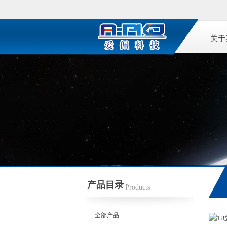
关于
产品目录
Products
全部产品