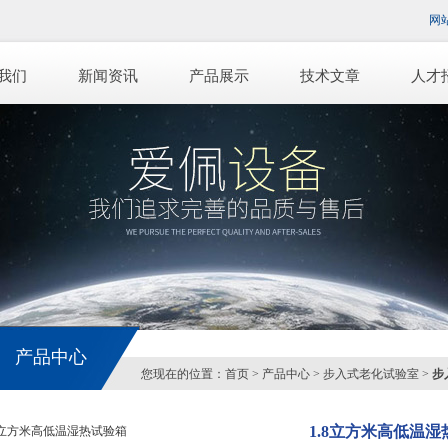
网
我们
新闻资讯
产品展示
技术文章
人才
产品中心
您现在的位置：
首页
>
产品中心
>
步入式老化试验室
>
步
1.8立方米高低温