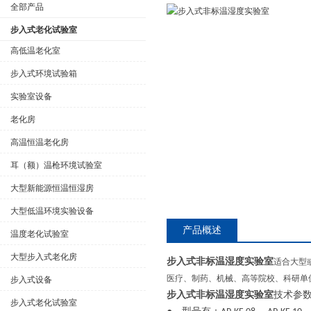
全部产品
步入式老化试验室
高低温老化室
步入式环境试验箱
公司名称
实验室设备
老化房
高温恒温老化房
耳（额）温枪环境试验室
大型新能源恒温恒湿房
大型低温环境实验设备
产品概述
温度老化试验室
大型步入式老化房
步入式非标温湿度实验室
适合大型
医疗、制药、机械、高等院校、科研单
步入式设备
步入式非标温湿度实验室
技术参
步入式老化试验室