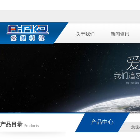
关于我们
新闻资讯
产品中心
产品目录
Products
您现