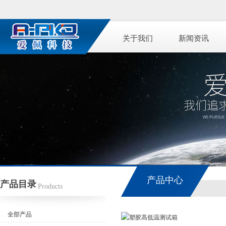
关于我们
新闻资讯
产品中心
产品目录
Products
全部产品