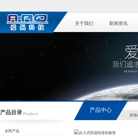
关于我们
新闻资讯
产品中心
产品目录
Products
您现
全部产品