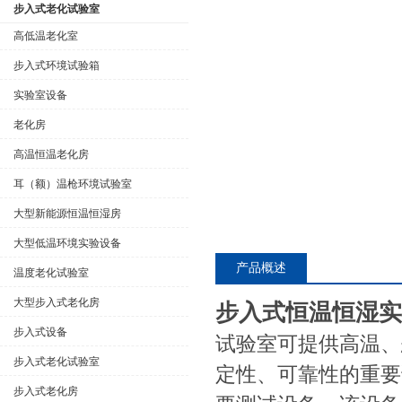
步入式老化试验室
高低温老化室
步入式环境试验箱
公司名称
实验室设备
老化房
高温恒温老化房
耳（额）温枪环境试验室
大型新能源恒温恒湿房
大型低温环境实验设备
产品概述
温度老化试验室
大型步入式老化房
步入式恒温恒湿实
步入式设备
试验室可提供高温、
步入式老化试验室
定性、可靠性的重要
步入式老化房