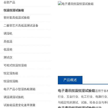
全部产品
恒温恒湿试验箱
密封套高低温试验箱
二极管芯片高低温测试设备
公司名称
调湿机
高低温
低温箱
测试仪
可程式恒温恒湿箱
恒定湿热箱
产品概述
恒温恒湿舱
电子产品小型湿热检测箱
电子通讯恒温恒湿试验箱
适用于各
行业、五金行业、化工行业、电脑行业
调温调湿试验机
与稳定性的测试、试验。给各企业与单
试验箱温度变化速率测量