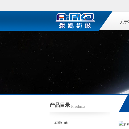
关于
产品目录
Products
全部产品