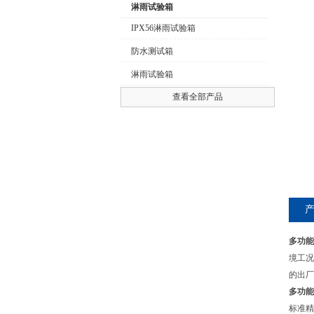
淋雨试验箱
IPX56淋雨试验箱
防水测试箱
公司名称
淋雨试验箱
查看全部产品
多功能
境工况
的出厂
多功能
标准精