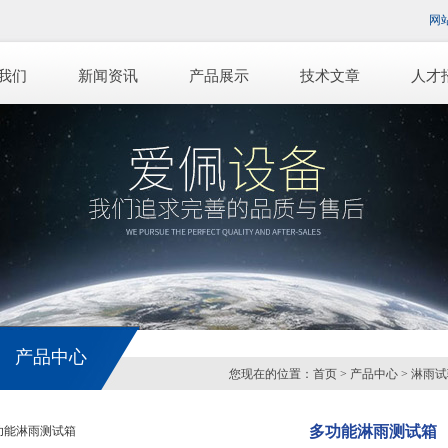
网
我们
新闻资讯
产品展示
技术文章
人才
产品中心
您现在的位置：
首页
>
产品中心
>
淋雨试
多功能淋雨测试箱