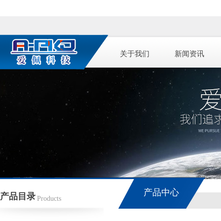
关于我们
新闻资讯
产品中心
产品目录
Products