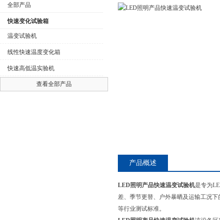
全部产品
快速变化试验箱
温变试验机
线性快速温度变化箱
公司名称
快速高低温实验机
查看全部产品
产品概述
LED照明产品快速温变试验机
是专为L
差、季节更替、户外暴晒及运输工况下的
等行业测试标准。