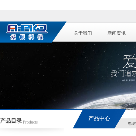
关于我们
新闻资讯
产品中心
产品目录
Products
您现