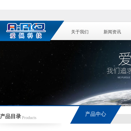
关于我们
新闻资讯
产品中心
产品目录
Products