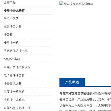
全部产品
冷热冲击试验箱
高低温交变
温度冲击设备
公司名称
冲击箱
冷热冲击箱
不锈钢低温冲击机
*冷热冲击箱
东莞温度冲试验设备
电子器件冲击箱
产品概述
冲击测试设备
温度冲击检测箱
两箱式冷热冲击试验机
是可靠性环境测
变冲击检测，广泛应用电子元器件、半
冷热冲击试验机
设备采用上下两腔分体设计，无需中间
东莞小型冷热冲击试