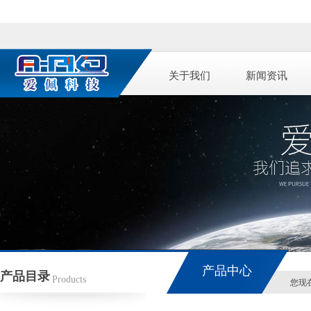
关于我们
新闻资讯
产品中心
产品目录
Products
您现