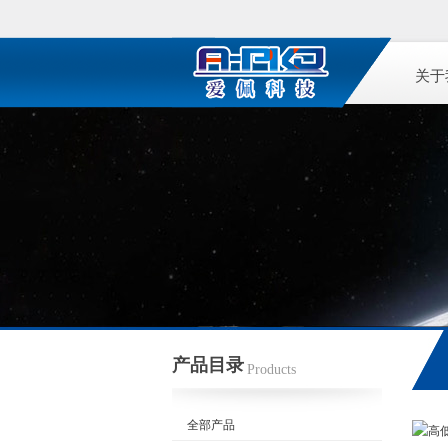
关于
产品目录
Products
全部产品