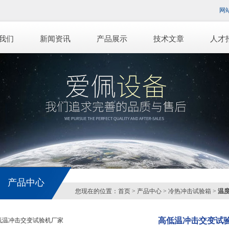
网
我们
新闻资讯
产品展示
技术文章
人才
产品中心
您现在的位置：
首页
>
产品中心
>
冷热冲击试验箱
>
温
高低温冲击交变试