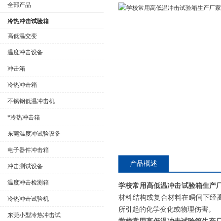
全部产品
冷热冲击试验箱
高低温交变
温度冲击设备
公司名称
冲击箱
冷热冲击箱
不锈钢低温冲击机
*冷热冲击箱
东莞温度冲试验设备
电子器件冲击箱
产品概述
冲击测试设备
温度冲击检测箱
学校常用高低温冲击试验箱生产
材料结构或复合材料在瞬间下经
冷热冲击试验机
所引起的化学变化或物理伤害。
东莞小型冷热冲击试