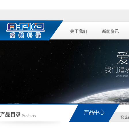
关于我们
新闻资讯
产品中心
产品目录
Products
您现