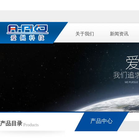
关于我们
新闻资讯
产品中心
产品目录
Products