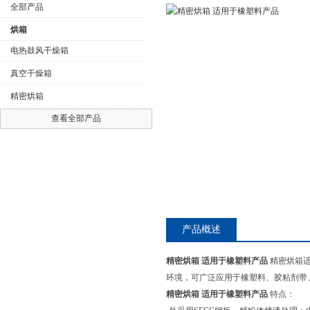
全部产品
烘箱
电热鼓风干燥箱
真空干燥箱
公司名称
精密烘箱
查看全部产品
产品概述
精密烘箱 适用于橡塑料产品
精密烘箱适
环境，可广泛应用于橡塑料、胶粘剂带
精密烘箱 适用于橡塑料产品
特点：