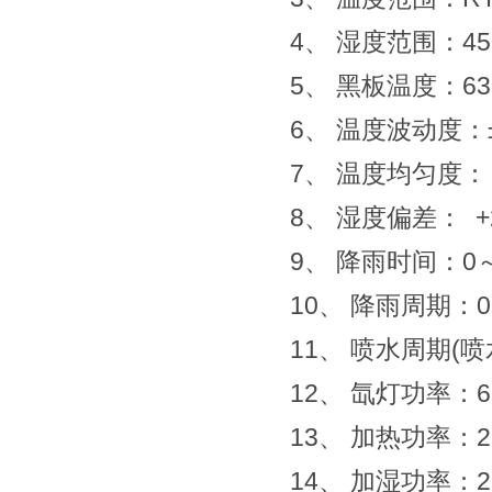
4、 湿度范围：45～
5、 黑板温度：63
6、 温度波动度：±
7、 温度均匀度： 
8、 湿度偏差： +2
9、 降雨时间：0
10、 降雨周期：0
11、 喷水周期(喷水
12、 氙灯功率：
13、 加热功率：2
14、 加湿功率：2