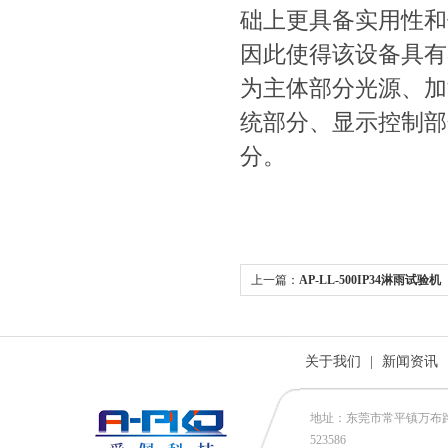
础上更具备实用性和
因此使得该设备具有
为主体部分光源、加
统部分、显示控制部
分。
上一篇：
AP-LL-500IP34淋雨试验机
关于我们
|
新闻资讯
地址：东莞市常平镇万布路53号
523586