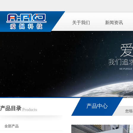
关于我们
新闻资讯
产品中心
产品目录
Products
您现
全部产品