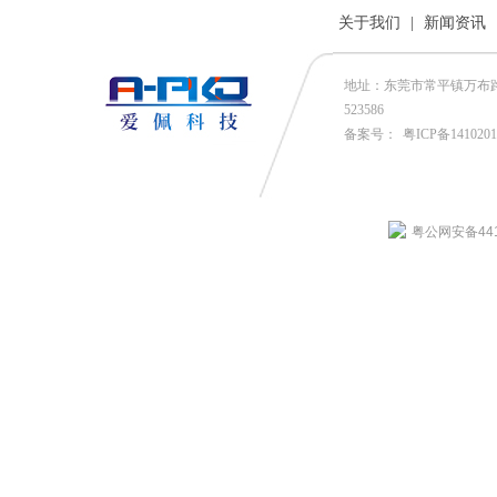
关于我们
|
新闻资讯
地址：东莞市常平镇万布路53号
523586
备案号：
粤ICP备141020
粤公网安备4419