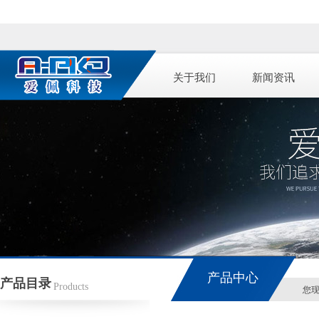
关于我们
新闻资讯
产品中心
产品目录
Products
您