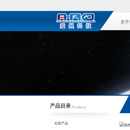
关于
产品目录
Products
全部产品