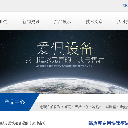
网
我们
新闻资讯
产品展示
技术文章
人才
产品中心
您现在的位置：
首页
>
产品中心
>
冷热冲击试验箱
>
冷热
隔热膜专用快速变