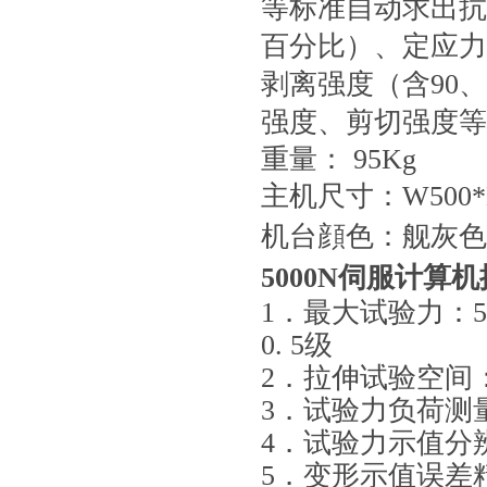
等标准自动求出抗
百分比）、定应力
剥离强度（含
90
、
强度、剪切强度等
重量：
95Kg
主机尺寸：
W500*
机台顔色：舰灰色
5000N
伺服计算机
1
．
最大试验力
：
0. 5
级
2
．
拉伸试验空间
3
．
试验力负荷测
4
．
试验力示值分
5
．
变形示值误差