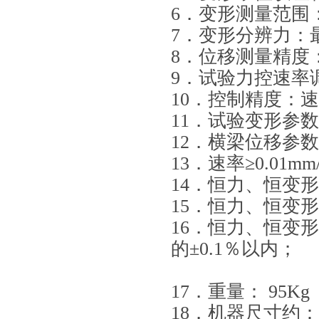
6
．
变形测量范围
7
．
变形分辨力
：
8
．位移测量精度
9
．试验力控速率
10
．控制精度：速
11
．试验变形参数
12
．横梁位移参数
13
．速率
≥
0.01mm
14
．恒力、恒变形
15
．恒力、恒变形
16
．恒力、恒变形
的
±
0.1
％以内；
b
17
．重量：
95Kg
18
．机器尺寸约：