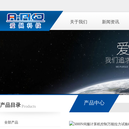
关于我们
新闻资讯
产品中心
产品目录
Products
全部产品