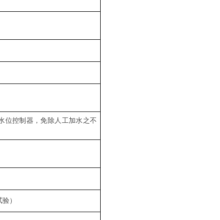
动水位控制器，免除人工加水之不
试验）