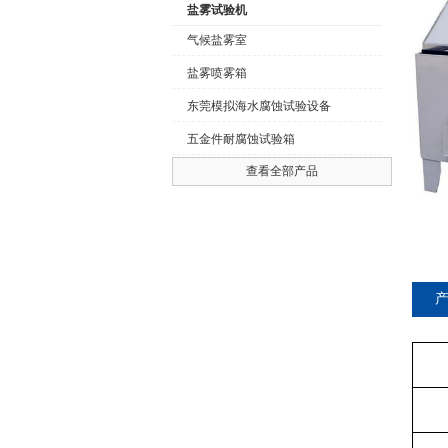
盐雾试验机
气候盐雾室
盐雾喷雾箱
公司名称
东莞模拟海水腐蚀试验设备
五金件耐腐蚀试验箱
查看全部产品