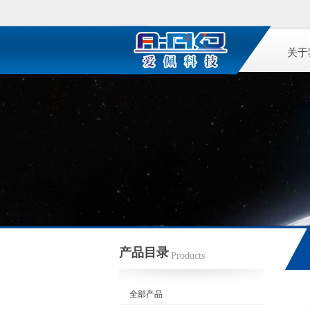
关于
产品目录
Products
全部产品