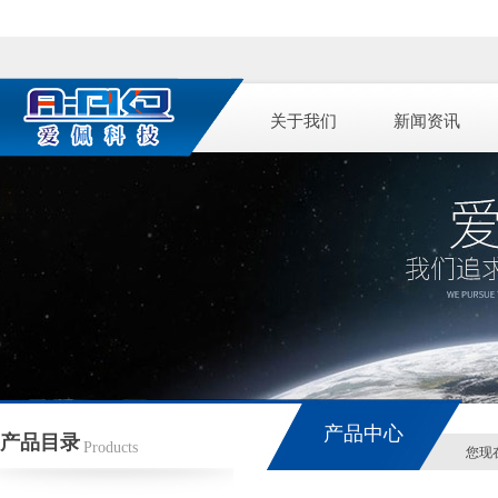
关于我们
新闻资讯
产品中心
产品目录
Products
您现