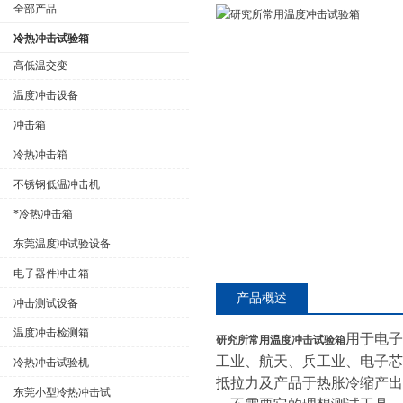
全部产品
冷热冲击试验箱
高低温交变
温度冲击设备
公司名称
冲击箱
冷热冲击箱
不锈钢低温冲击机
*冷热冲击箱
东莞温度冲试验设备
电子器件冲击箱
产品概述
冲击测试设备
温度冲击检测箱
用于电子
研究所常用温度冲击试验箱
工业、航天、兵工业、电子芯
冷热冲击试验机
抵拉力及产品于热胀冷缩产出
东莞小型冷热冲击试