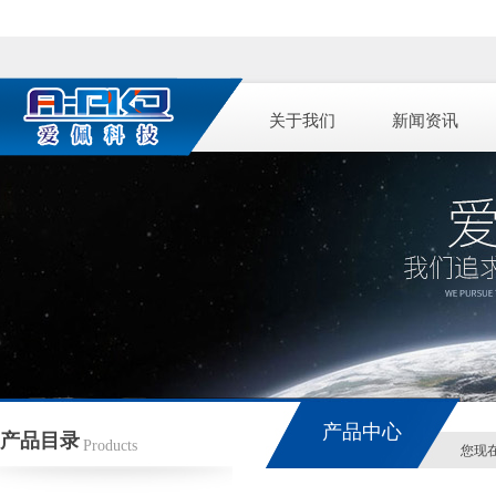
关于我们
新闻资讯
产品中心
产品目录
Products
您现