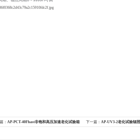
篇：
AP-PCT-40Fhast非饱和高压加速老化试验箱
下一篇：
AP-UV3-2老化试验