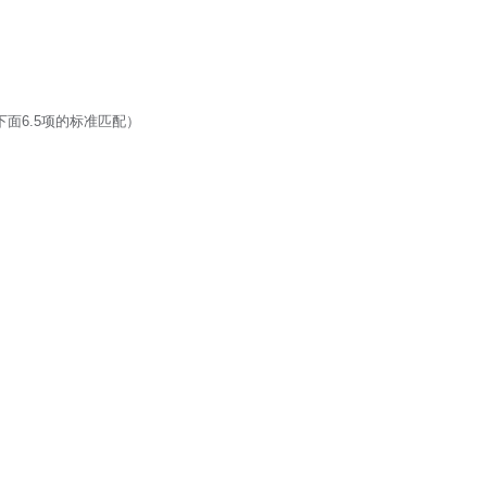
下面6.5项的标准匹配）