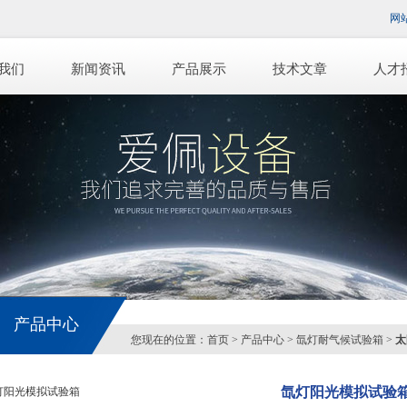
网
我们
新闻资讯
产品展示
技术文章
人才
产品中心
您现在的位置：
首页
>
产品中心
>
氙灯耐气候试验箱
>
太
氙灯阳光模拟试验