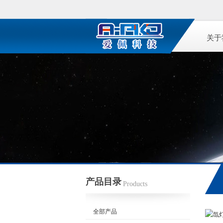
关于
产品目录
Products
全部产品